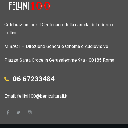
Celebrazioni per il Centenario della nascita di Federico
Fellini
MiBACT – Direzione Generale Cinema e Audiovisivo
Piazza Santa Croce in Gerusalemme 9/a - 00185 Roma
06 67233484
Email:
fellini100@beniculturali.it