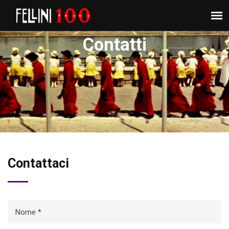
Contatti
Contattaci